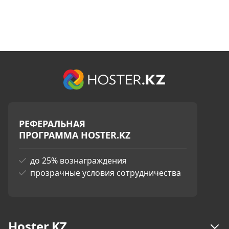
РЕФЕРАЛЬНАЯ
ПРОГРАММА HOSTER.KZ
до 25% вознаграждения
прозрачные условия сотрудничества
Hoster.KZ