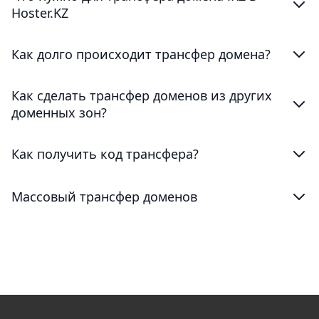
Hoster.KZ
Как долго происходит трансфер домена?
Как сделать трансфер доменов из других
доменных зон?
Как получить код трансфера?
Массовый трансфер доменов