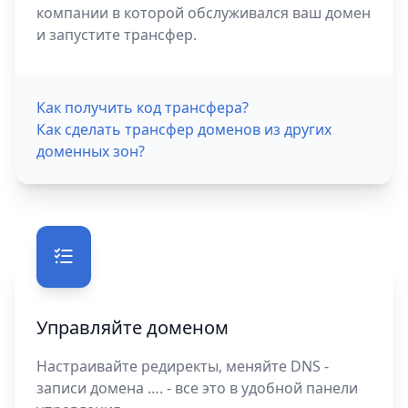
компании в которой обслуживался ваш домен
и запустите трансфер.
Как получить код трансфера?
Как сделать трансфер доменов из других
доменных зон?
Управляйте доменом
Настраивайте редиректы, меняйте DNS -
записи домена …. - все это в удобной панели