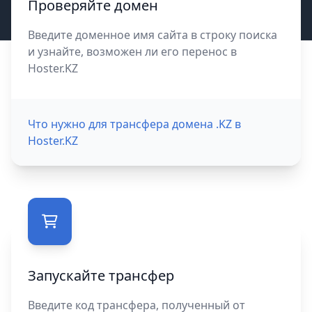
Проверяйте домен
Введите доменное имя сайта в строку поиска
и узнайте, возможен ли его перенос в
Hoster.KZ
Что нужно для трансфера домена .KZ в
Hoster.KZ
Запускайте трансфер
Введите код трансфера, полученный от