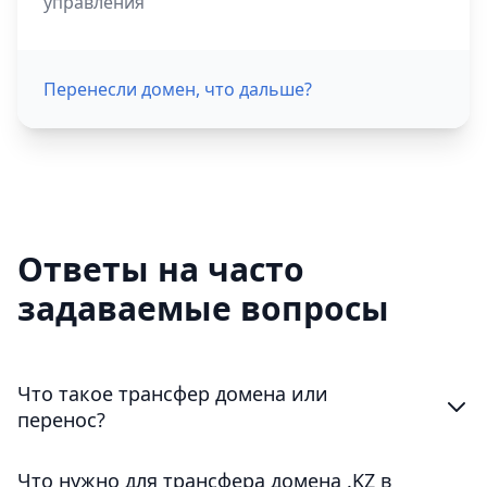
управления
Перенесли домен, что дальше?
Ответы на часто
задаваемые вопросы
Что такое трансфер домена или
перенос?
Что нужно для трансфера домена .KZ в