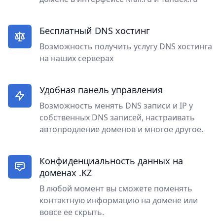
Бесплатный DNS хостинг
Возможность получить услугу DNS хостинга
на наших серверах
Удобная панель управления
Возможность менять DNS записи и IP у
собственных DNS записей, настраивать
автопродление доменов и многое другое.
Конфиденциальность данных на
доменах .KZ
В любой момент вы сможете поменять
контактную информацию на домене или
вовсе ее скрыть.