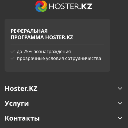
РЕФЕРАЛЬНАЯ
ПРОГРАММА HOSTER.KZ
до 25% вознаграждения
прозрачные условия сотрудничества
Hoster.KZ
Услуги
Контакты