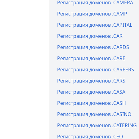
Регистрация доменов .CAMERA
Регистрация доменов .CAMP
Регистрация доменов .CAPITAL
Регистрация доменов .CAR
Регистрация доменов .CARDS
Регистрация доменов .CARE
Регистрация доменов .CAREERS
Регистрация доменов .CARS
Регистрация доменов .CASA
Регистрация доменов .CASH
Регистрация доменов .CASINO
Регистрация доменов .CATERING
Регистрация доменов .CEO