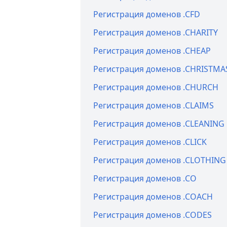
Регистрация доменов .CFD
Регистрация доменов .CHARITY
Регистрация доменов .CHEAP
Регистрация доменов .CHRISTMA
Регистрация доменов .CHURCH
Регистрация доменов .CLAIMS
Регистрация доменов .CLEANING
Регистрация доменов .CLICK
Регистрация доменов .CLOTHING
Регистрация доменов .CO
Регистрация доменов .COACH
Регистрация доменов .CODES