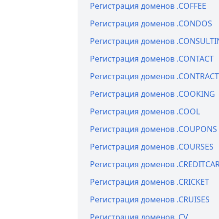
Регистрация доменов .COFFEE
Регистрация доменов .CONDOS
Регистрация доменов .CONSULT
Регистрация доменов .CONTACT
Регистрация доменов .CONTRAC
Регистрация доменов .COOKING
Регистрация доменов .COOL
Регистрация доменов .COUPONS
Регистрация доменов .COURSES
Регистрация доменов .CREDITCA
Регистрация доменов .CRICKET
Регистрация доменов .CRUISES
Регистрация доменов .CV