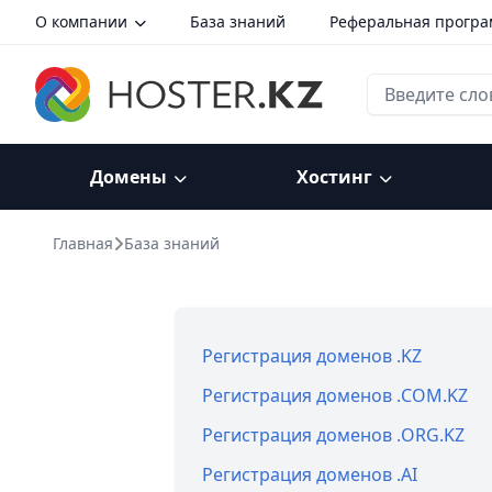
О компании
База знаний
Реферальная прогр
Домены
Хостинг
Главная
База знаний
Регистрация доменов .KZ
Регистрация доменов .COM.KZ
Регистрация доменов .ORG.KZ
Регистрация доменов .AI