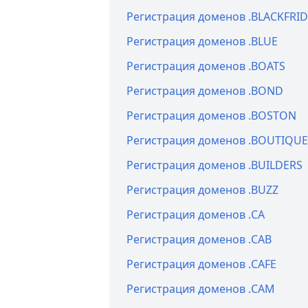
Регистрация доменов .BLACKFRI
Регистрация доменов .BLUE
Регистрация доменов .BOATS
Регистрация доменов .BOND
Регистрация доменов .BOSTON
Регистрация доменов .BOUTIQUE
Регистрация доменов .BUILDERS
Регистрация доменов .BUZZ
Регистрация доменов .CA
Регистрация доменов .CAB
Регистрация доменов .CAFE
Регистрация доменов .CAM